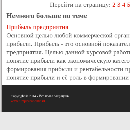
Перейти на страницу:
2
3
4
Немного больше по теме
Прибыль предприятия
Основной целью любой коммерческой органи
прибыли. Прибыль - это основной показате
предприятия. Целью данной курсовой работ
понятие прибыли как экономическую катего
формирования прибыли и рентабельности пр
понятие прибыли и её роль в формировании 
Copyright © 2014 - Все права защищены
www.simpleeconomic.ru