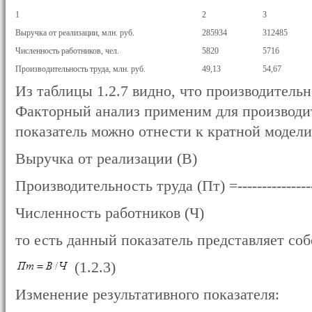
1
2
3
Выручка от реализации, млн. руб.
285934
312485
Численность работников, чел.
5820
5716
Производительность труда, млн. руб.
49,13
54,67
Из таблицы 1.2.7 видно, что производительн
Факторный анализ применим для производи
показатель можно отнести к кратной модели
Выручка от реализации (В)
Производительность труда (Пт) =-------------------
Численность работников (Ч)
то есть данный показатель представляет со
(1.2.3)
Изменение результативного показателя: