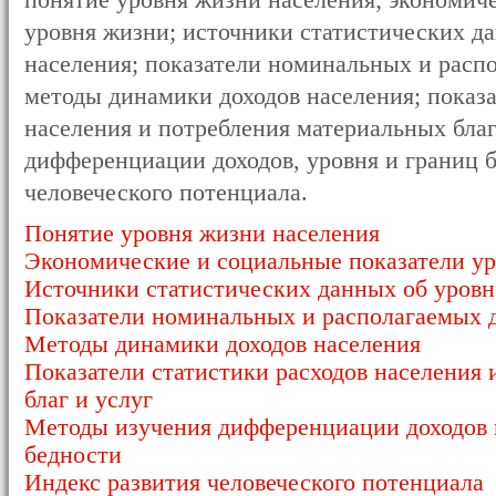
понятие уровня жизни населения; экономич
уровня жизни; источники статистических д
населения; показатели номинальных и распо
методы динамики доходов населения; показа
населения и потребления материальных благ
дифференциации доходов, уровня и границ б
человеческого потенциала.
Понятие уровня жизни населения
Экономические и социальные показатели у
Источники статистических данных об уровн
Показатели номинальных и располагаемых д
Методы динамики доходов населения
Показатели статистики расходов населения
благ и услуг
Методы изучения дифференциации доходов 
бедности
Индекс развития человеческого потенциала