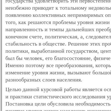
государства удовлетворить эти первостепе
неизбежно приводит к тотальному недовольс
появлению коллективных непримиримых оп
того, как решаются проблемы уровня жизни 
направленность и темпы дальнейших преобра
конечном счете, политическая, а, следовате
стабильность в обществе. Решение этих про
политики, выработанной государством, це
был бы человек, его благосостояние, физиче
Именно поэтому все преобразования, которы
изменение уровня жизни, вызывают большо
разнообразных слоев населения.
Целью данной курсовой работы является ос
и практики статистического исследования у
Постановка цели обусловила необходимость 