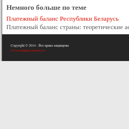
Немного больше по теме
Платежный баланс Республики Беларусь
Платежный баланс страны: теоретические ас
Copyright © 2014 - Все права защищены
www.simpleeconomic.ru