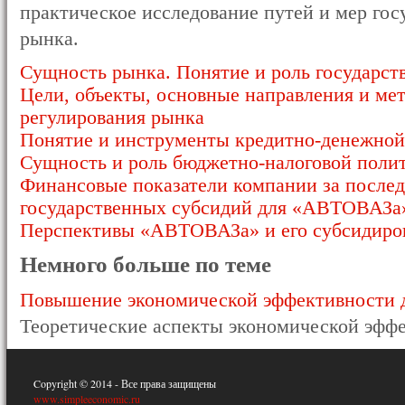
практическое исследование путей и мер гос
рынка.
Сущность рынка. Понятие и роль государст
Цели, объекты, основные направления и ме
регулирования рынка
Понятие и инструменты кредитно-денежной
Сущность и роль бюджетно-налоговой полит
Финансовые показатели компании за послед
государственных субсидий для «АВТОВАЗа
Перспективы «АВТОВАЗа» и его субсидиров
Немного больше по теме
Повышение экономической эффективности д
Теоретические аспекты экономической эффе
Copyright © 2014 - Все права защищены
www.simpleeconomic.ru