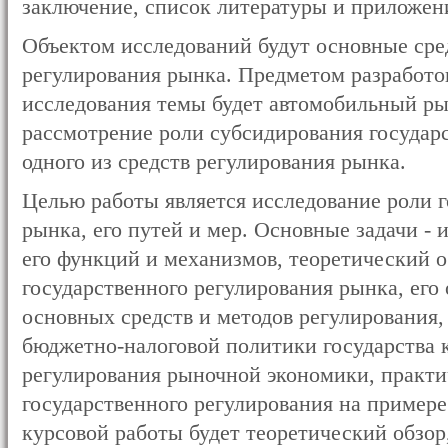
заключение, список литературы и приложен
Объектом исследований будут основные сре
регулирования рынка. Предметом разработо
исследования темы будет автомобильный ры
рассмотрение роли субсидирования госуд
одного из средств регулирования рынка.
Целью работы является исследование роли г
рынка, его путей и мер. Основные задачи - 
его функций и механизмов, теоретический о
государственного регулирования рынка, его 
основных средств и методов регулирования,
бюджетно-налоговой политики государства 
регулирования рыночной экономики, практи
государственного регулирования на приме
курсовой работы будет теоретический обзор