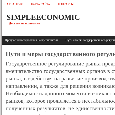
НА ГЛАВНУЮ
КАРТА САЙТА
КОНТАКТЫ
SIMPLEECONOMIC
Доступная экономика
Процесс инвестирования на предприятии
Пути и меры государственного регу
Пути и меры государственного регу
Государственное регулирование рынка предс
вмешательство государственных органов в 
рынка, воздействуя на развитие производст
направлении, а также для решения возника
Необходимость данного момента возникает 
рынков, которое проявляется в нестабильнос
полученных результатов, не единственности