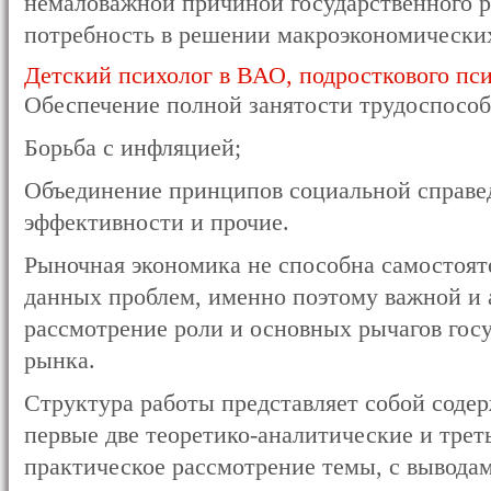
немаловажной причиной государственного р
потребность в решении макроэкономических
Детский психолог в ВАО, подросткового пс
Обеспечение полной занятости трудоспособ
Борьба с инфляцией;
Объединение принципов социальной справе
эффективности и прочие.
Рыночная экономика не способна самостоят
данных проблем, именно поэтому важной и 
рассмотрение роли и основных рычагов гос
рынка.
Структура работы представляет собой содер
первые две теоретико-аналитические и трет
практическое рассмотрение темы, с выводам