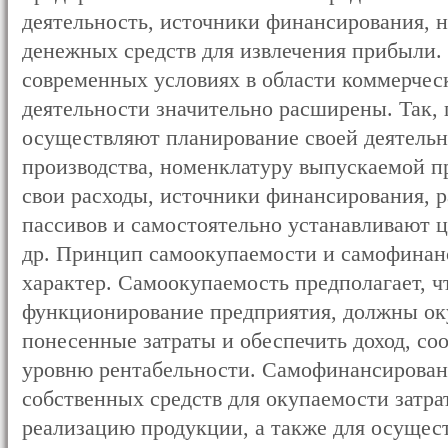
деятельность, источники финансирования, 
денежных средств для извлечения прибыли.
современных условиях в области коммерчес
деятельности значительно расширены. Так,
осуществляют планирование своей деятель
производства, номенклатуру выпускаемой п
свои расходы, источники финансирования, р
пассивов и самостоятельно устанавливают 
др. Принцип самоокупаемости и самофинан
характер. Самоокупаемость предполагает, ч
функционирование предприятия, должны оку
понесенные затраты и обеспечить доход, с
уровню рентабельности. Самофинансирован
собственных средств для окупаемости затра
реализацию продукции, а также для осущес