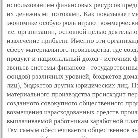
использованием финансовых ресурсов предп
их денежными потоками. Как показывает ми
экономике особую роль играют коммерчески
т.е. организации, основной целью деятельн
извлечение прибыли. Именно эти организац
сферу материального производства, где соз
продукт и национальный доход - источник ф
звеньев системы финансов - государственн
фондов) различных уровней, бюджетов дома
лиц), бюджетов других юридических лиц. Н
материального производства происходит пе
созданного совокупного общественного проду
возмещения израсходованных средств произв
выплачиваемой работникам заработной плат
Тем самым обеспечивается общественное зн