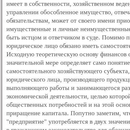
имеет в собственности, хозяйственном веде
управлении обособленное имущество, отвеч
обязательствам, может от своего имени при
имущественные и личные неимущественные 
быть истцом и ответчиком в суде. Помимо 
юридическое лицо обязано иметь самостоят
Исходную теоретическую основу финансов о
значительной мере определяет само понятие
самостоятельного хозяйствующего субъекта
юридического лица, производящего продукц
выполняющего работы и занимающегося ра
экономической деятельности, целью которой
общественных потребностей и на этой осно
приращение капитала. Попутно заметим, чт
"предприятие" употребляется в двух значени