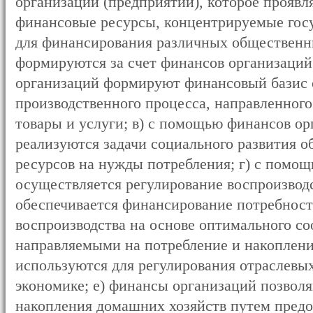
организаций (предприятий), которое проявл
финансовые ресурсы, концентрируемые гос
для финансирования различных общественн
формируются за счет финансов организаций
организаций формируют финансовый базис 
производственного процесса, направленного
товары и услуги; в) с помощью финансов о
реализуются задачи социального развития о
ресурсов на нужды потребления; г) с помо
осуществляется регулирование воспроизвод
обеспечивается финансирование потребнос
воспроизводства на основе оптимального с
направляемыми на потребление и накоплени
используются для регулирования отраслевы
экономике; е) финансы организаций позвол
накопления домашних хозяйств путем пред