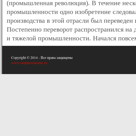
(промышленная революция). В течение неск
промышленности одно изобретение следовал
производства в этой отрасли был переведен
Постепенно переворот распространился на д
и тяжелой промышленности. Начался повсем
Copyright © 2014 - Все права защищены
www.simpleeconomic.ru