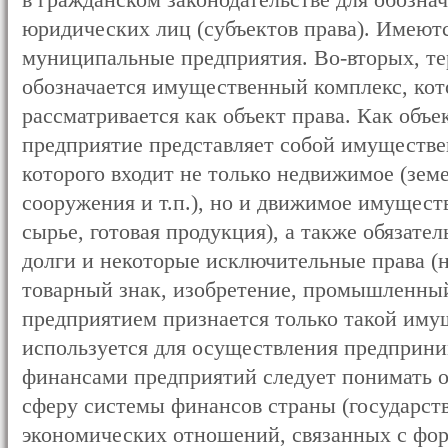
в гражданском законодательстве для обозна
юридических лиц (субъектов права). Имеютс
муниципальные предприятия. Во-вторых, т
обозначается имущественный комплекс, кот
рассматривается как объект права. Как объе
предприятие представляет собой имуществе
которого входит не только недвижимое (земе
сооружения и т.п.), но и движимое имущест
сырье, готовая продукция), а также обязате
долги и некоторые исключительные права (
товарный знак, изобретение, промышленный 
предприятием признается только такой иму
используется для осуществления предприни
финансами предприятий следует понимать 
сферу системы финансов страны (государст
экономических отношений, связанных с фо