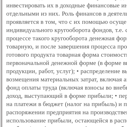
инвестировать их в доходные финансовые 
отдельными из них. Роль финансов в деяте
проявляется в том, что с их помощью осуще
индивидуального кругооборота фондов, т.е.
процессе такого кругооборота денежная фо
товарную, и после завершения процесса про
готового продукта товарная форма стоимост
первоначальной денежной форме (в форме в
продукции, работ, услуг); • распределение 
возмещения материальных затрат, включая 
фонд оплаты труда (включая взносы во вне
доход, выступающий в форме прибыли; • пер
на платежи в бюджет (налог на прибыль) и 
распоряжении предприятия на производствен
использование прибыли, остающейся в расп