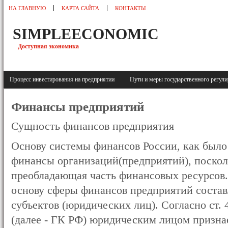
НА ГЛАВНУЮ
КАРТА САЙТА
КОНТАКТЫ
SIMPLEECONOMIC
Доступная экономика
Процесс инвестирования на предприятии
Пути и меры государственного регу
Финансы предприятий
Сущность финансов предприятия
Основу системы финансов России, как было
финансы организаций(предприятий), поскол
преобладающая часть финансовых ресурсов
основу сферы финансов предприятий соста
субъектов (юридических лиц). Согласно ст.
(далее - ГК РФ) юридическим лицом признае