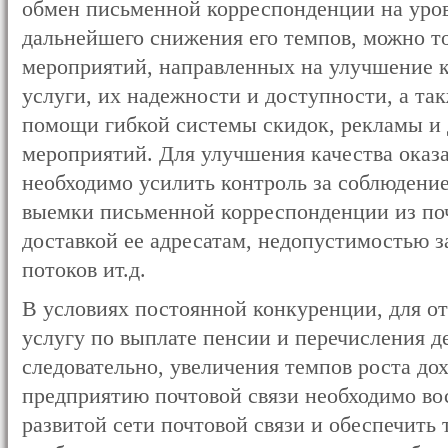
обмен письменной корреспонденции на уров
дальнейшего снижения его темпов, можно т
мероприятий, направленных на улучшение к
услуги, их надежности и доступности, а та
помощи гибкой системы скидок, рекламы и
мероприятий. Для улучшения качества оказа
необходимо усилить контроль за соблюдени
выемки письменной корреспонденции из по
доставкой ее адресатам, недопустимостью 
потоков ит.д.
В условиях постоянной конкуренции, для от
услугу по выплате пенсии и перечисления д
следовательно, увеличения темпов роста дох
предприятию почтовой связи необходимо в
развитой сети почтовой связи и обеспечить