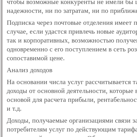
чтобы возможные конкуренты не имели бы ш
надежности, ни по затратам, ни по приближ
Подписка через почтовые отделения имеет п
случае, если удастся привлечь новые аудито
так и корпоративных, возможностью получе
одновременно с его поступлением в сеть ро
сопоставимой цене.
Анализ доходов
На основании числа услуг рассчитывается т
доходы от основной деятельности, которые 
основой для расчета прибыли, рентабельнос
и т.д.
Доходы, получаемые организациями связи з
потребителям услуг по действующим тарифа