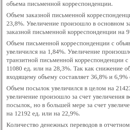
объема письменной корреспонденции.
Объем заказной письменной корреспонденци
23,8%. Увеличение произошло в основном за
заказной письменной корреспонденции на 97
Объем письменной корреспонденции с объя
увеличился на 1,84%. Увеличение произошло
транзитной письменной корреспонденции с
11080 ед. или на 28,3%. Так как снижение 
входящему объему составляет 36,8% и 6,9% 
Объем посылок увеличился в целом на 21423
увеличение произошло за счет увеличения в
посылок, но в большей мере за счет увелич
на 12192 ед. или на 22,9%.
Количество денежных переводов в отчетном