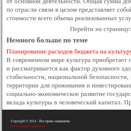
от основной деятельности. Общая сумма до
по отрасли связи в целом представляет соб
стоимости всего объема реализованных услу
Перейти на страницу
Немного больше по теме
Планирование расходов бюджета на культур
В современном мире культура приобретает 
и рассматривается как фактор духовного зд
стабильности, национальной безопасности,
территории для проживания и инвестирован
социально-экономическое развитие государс
вклада культуры в человеческий капитал. Пр 
Copyright © 2014 - Все права защищены
www.simpleeconomic.ru