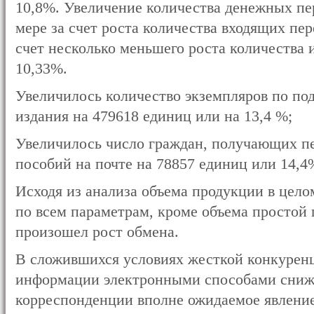
10,8%. Увеличение количества денежных пе
мере за счет роста количества входящих пере
счет несколько меньшего роста количества 
10,33%.
Увеличилось количество экземпляров по по
издания на 479618 единиц или на 13,4 %;
Увеличилось число граждан, получающих п
пособий на почте на 78857 единиц или 14,4
Исходя из анализа объема продукции в цело
по всем параметрам, кроме объема простой
произошел рост обмена.
В сложившихся условиях жесткой конкуренц
информации электронными способами сниж
корреспонденции вполне ожидаемое явление