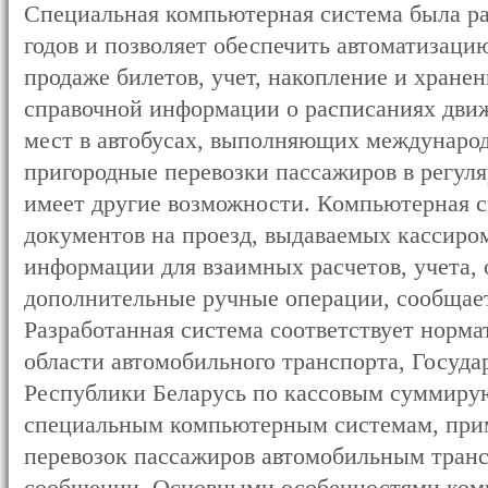
Cпециальная компьютерная система была ра
годов и позволяет обеспечить автоматизаци
продаже билетов, учет, накопление и хране
справочной информации о расписаниях дви
мест в автобусах, выполняющих междунаро
пригородные перевозки пассажиров в регул
имеет другие возможности. Компьютерная с
документов на проезд, выдаваемых кассиром
информации для взаимных расчетов, учета, 
дополнительные ручные операции, сообщае
Разработанная система соответствует норм
области автомобильного транспорта, Госуд
Республики Беларусь по кассовым суммиру
специальным компьютерным системам, пр
перевозок пассажиров автомобильным транс