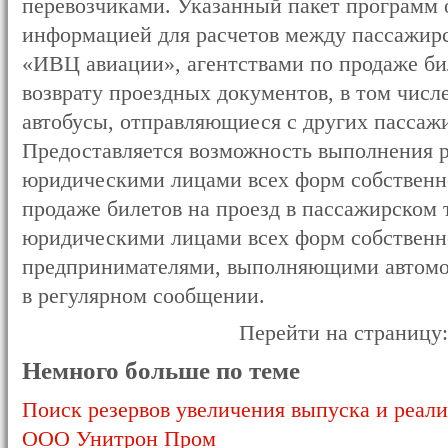
перевозчиками. Указанный пакет программ 
информацией для расчетов между пассажир
«ИВЦ авиации», агентствами по продаже бил
возврату проездных документов, в том числ
автобусы, отправляющиеся с других пассаж
Предоставляется возможность выполнения р
юридическими лицами всех форм собственн
продаже билетов на проезд в пассажирском 
юридическими лицами всех форм собствен
предпринимателями, выполняющими автомо
в регулярном сообщении.
Перейти на страницу
Немного больше по теме
Поиск резервов увеличения выпуска и реал
ООО Унитрон Пром