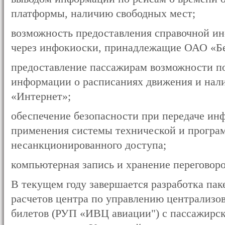
платформы, наличию свободных мест;
возможность предоставления справочной и
через инфокиоски, принадлежащие ОАО «Бе
предоставление пассажирам возможности п
информации о расписаниях движения и нал
«Интернет»;
обеспечение безопасности при передаче ин
применения системы технической и програ
несанкционированного доступа;
компьютерная запись и хранение переговоро
В текущем году завершается разработка пак
расчетов центра по управлению централизо
билетов (РУП «ИВЦ авиации") с пассажирс