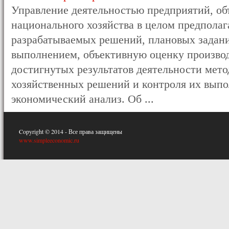
Управление деятельностью предприятий, об
национального хозяйства в целом предполаг
разрабатываемых решений, плановых задани
выполнением, объективную оценку производ
достигнутых результатов деятельности мет
хозяйственных решений и контроля их выпо
экономический анализ. Об ...
Copyright © 2014 - Все права защищены
www.simpleeconomic.ru