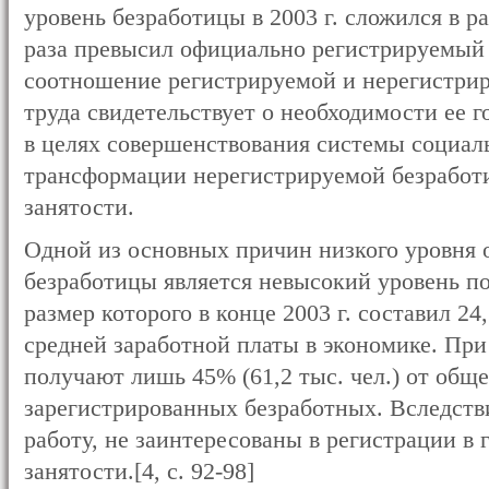
уровень безработицы в 2003 г. сложился в ра
раза превысил официально регистрируемый по
соотношение регистрируемой и нерегистри
труда свидетельствует о необходимости ее 
в целях совершенствования системы социал
трансформации нерегистрируемой безработ
занятости.
Одной из основных причин низкого уровня
безработицы является невысокий уровень по
размер которого в конце 2003 г. составил 24,
средней заработной платы в экономике. При
получают лишь 45% (61,2 тыс. чел.) от общ
зарегистрированных безработных. Вследстви
работу, не заинтересованы в регистрации в
занятости.[4, с. 92-98]