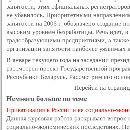
занятости, этих официальных регистраторов
не убавилось. Приоритетными направления
занятости на 2006 г. обозначено создание н
высоким уровнем безработицы. Речь идет, в 
градообразующими предприятиями, а также
организации занятости наиболее уязвимых ка
В январе текущего года на заседании през
рассмотрен проект Государственной програ
Республики Беларусь. Рассмотрим его осно
Перейти на страни
Немного больше по теме
Приватизация в России и ее социально-эко
Данная курсовая работа раскрывает вопрос 
социально-экономических последствиях. Пе