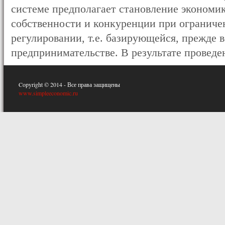
системе предполагает становление экономик
собственности и конкуренции при ограниче
регулировании, т.е. базирующейся, прежде в
предпринимательстве. В результате проведен
Copyright © 2014 - Все права защищены
www.simpleeconomic.ru