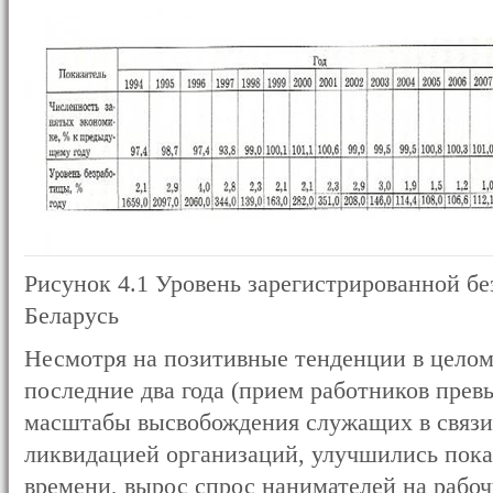
Рисунок 4.1 Уровень зарегистрированной б
Беларусь
Несмотря на позитивные тенденции в целом
последние два года (прием работников пре
масштабы высвобождения служащих в связи
ликвидацией организаций, улучшились пока
времени, вырос спрос нанимателей на рабочу