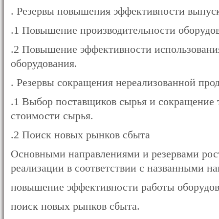
. Резервы повышения эффективности выпус
.1 Повышение производительности оборудо
.2 Повышение эффективности использовани
оборудования.
. Резервы сокращения нереализованной про
.1 Выбор поставщиков сырья и сокращение 
стоимости сырья.
.2 Поиск новых рынков сбыта
Основными направлениями и резервами рос
реализации в соответствии с названными н
повышение эффективности работы оборудов
поиск новых рынков сбыта.