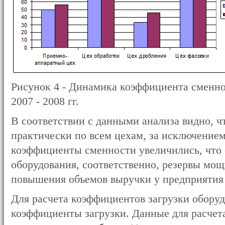
Рисунок 4 - Динамика коэффициента сменно
2007 - 2008 гг.
В соответствии с данными анализа видно, чт
практически по всем цехам, за исключением
коэффициенты сменности увеличились, что с
оборудования, соответственно, резервы мо
повышения объемов выручки у предприятия
Для расчета коэффициентов загрузки обору
коэффициенты загрузки. Данные для расчета