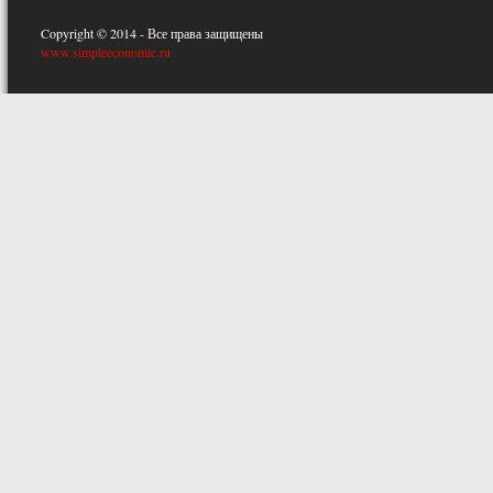
Copyright © 2014 - Все права защищены
www.simpleeconomic.ru